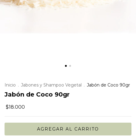
Inicio
.
Jabones y Shampoo Vegetal
.
Jabón de Coco 90gr
Jabón de Coco 90gr
$18.000