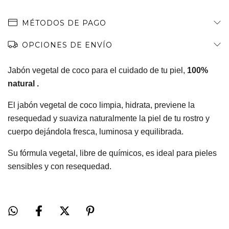
MÉTODOS DE PAGO
OPCIONES DE ENVÍO
Jabón vegetal de coco para el cuidado de tu piel,
100%
natural .
El jabón vegetal de coco limpia, hidrata, previene la
resequedad y suaviza naturalmente la piel de tu rostro y
cuerpo dejándola fresca, luminosa y equilibrada.
Su fórmula vegetal, libre de químicos, es ideal para pieles
sensibles y con resequedad.