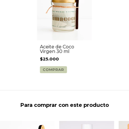
Aceite de Coco
Virgen 30 ml
$25.000
Para comprar con este producto