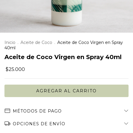
Inicio
.
Aceite de Coco
.
Aceite de Coco Virgen en Spray
40ml
Aceite de Coco Virgen en Spray 40ml
$25.000
MÉTODOS DE PAGO
OPCIONES DE ENVÍO