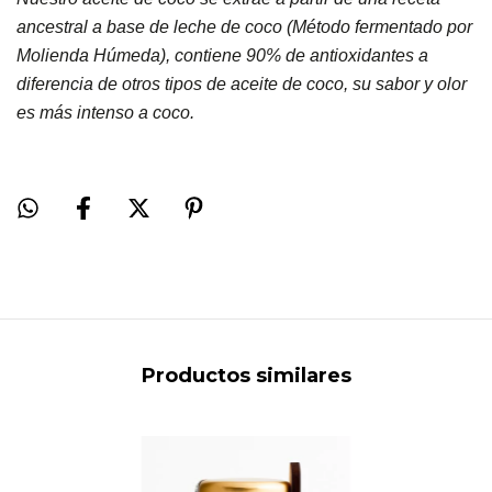
ancestral a base de leche de coco (Método fermentado por
Molienda Húmeda), contiene 90% de antioxidantes a
diferencia de otros tipos de aceite de coco, su sabor y olor
es más intenso a coco.
Productos similares