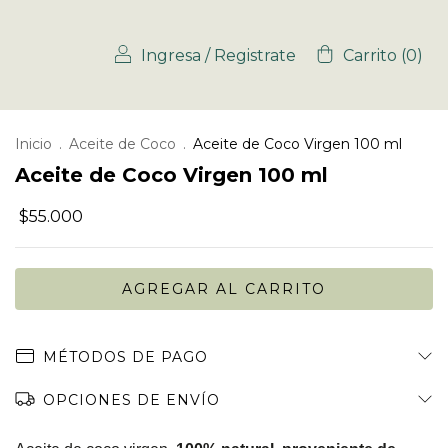
Ingresa
/
Registrate
Carrito
(
0
)
Inicio
.
Aceite de Coco
.
Aceite de Coco Virgen 100 ml
Aceite de Coco Virgen 100 ml
$55.000
MÉTODOS DE PAGO
OPCIONES DE ENVÍO