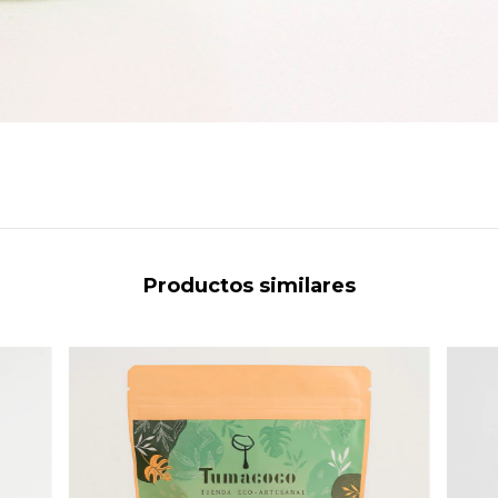
Productos similares