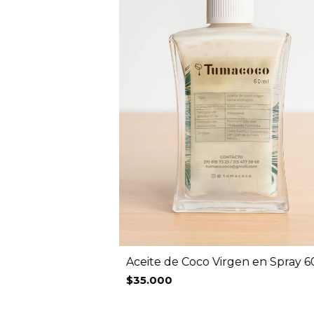
Aceite de Coco Virgen en Spray 6
$35.000