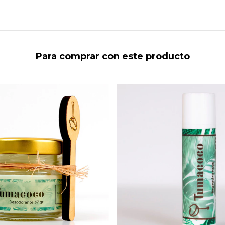
Para comprar con este producto