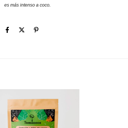
es más intenso a coco.